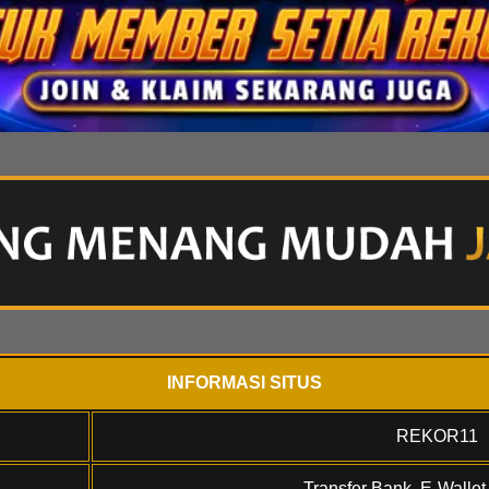
INFORMASI SITUS
REKOR11
Transfer Bank, E-Wallet