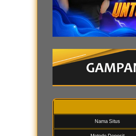
Nama Situs
Metode Deposit